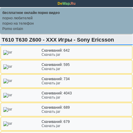
De
Wap
.
Ru
бесплатное онлайн порно видео
порно любителей
порно на телефон
Porno onlain
T610 T630 Z600 - XXX Игры - Sony Ericsson
Скачиваний: 642
Скачать jar
Скачиваний: 595
Скачать jar
Скачиваний: 734
Скачать jar
Скачиваний: 4043
Скачать jar
Скачиваний: 689
Скачать jar
Скачиваний: 679
Скачать jar