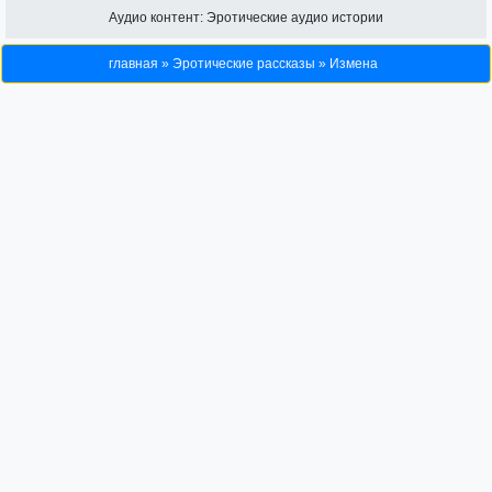
Аудио контент:
Эротические аудио истории
главная
»
Эротические рассказы
»
Измена