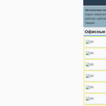
бесплатное он
порно любите
рейтинг сайтов
Аварки
Офисные 