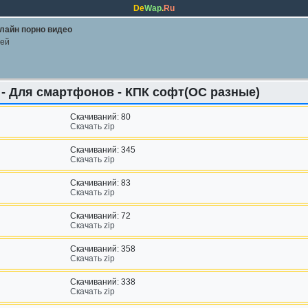
De
Wap
.
Ru
лайн порно видео
лей
- Для смартфонов - КПК софт(ОС разные)
Скачиваний: 80
Скачать zip
Скачиваний: 345
Скачать zip
Скачиваний: 83
Скачать zip
Скачиваний: 72
Скачать zip
Скачиваний: 358
Скачать zip
Скачиваний: 338
Скачать zip