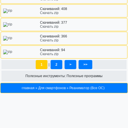
Скачиваний: 408
Скачать zip
Скачиваний: 377
Скачать zip
Скачиваний: 366
Скачать zip
Скачиваний: 94
Скачать zip
1
|
2
>
>>
Полезные инструменты:
Полезные программы
главная
»
Для смартфонов
»
Реаниматор (Все ОС)